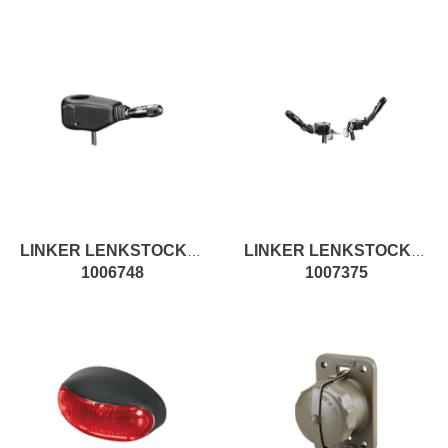
LINKER LENKSTOCKSCHALTER
LINKER LENKSTOCKSCHALTER
1006748
1007375