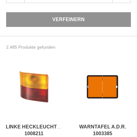
VERFEINERN
2.485 Produkte gefunden
WARNTAFEL A.D.R.
LINKE HECKLEUCHTE LAMPE
1008211
1003385