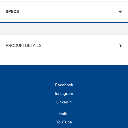
SPECS
PRODUKTDETAILS
Facebook
Instagram
LinkedIn
Twitter
YouTube