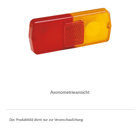
Axonometrieansicht
Das Produktbild dient nur zur Veranschaulichung.