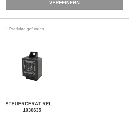
VERFEINERN
1 Produkte gefunden
STEUERGERÄT RELAIS
1030635