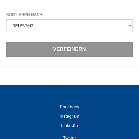
SORTIEREN NACH:
VERFEINERN
Facebook
Instagram
LinkedIn
Twitter