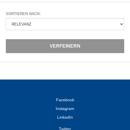
SORTIEREN NACH:
VERFEINERN
Facebook
Instagram
LinkedIn
Twitter