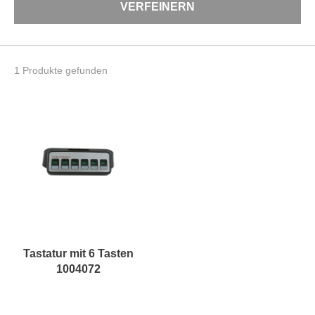
VERFEINERN
1 Produkte gefunden
Tastatur mit 6 Tasten
1004072