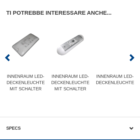
TI POTREBBE INTERESSARE ANCHE...
INNENRAUM LED-
INNENRAUM LED-
INNENRAUM LED-
DECKENLEUCHTE
DECKENLEUCHTE
DECKENLEUCHTE
MIT SCHALTER
MIT SCHALTER
SPECS