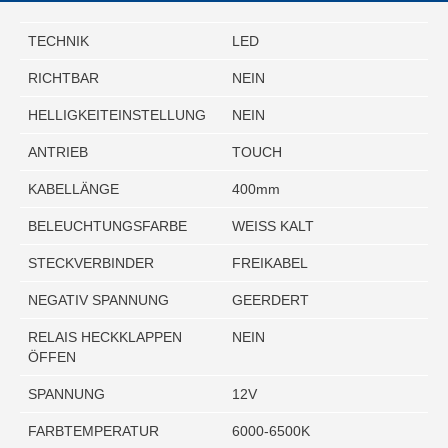
TECHNIK
LED
RICHTBAR
NEIN
HELLIGKEITEINSTELLUNG
NEIN
ANTRIEB
TOUCH
KABELLÄNGE
400mm
BELEUCHTUNGSFARBE
WEISS KALT
STECKVERBINDER
FREIKABEL
NEGATIV SPANNUNG
GEERDERT
RELAIS HECKKLAPPEN
NEIN
ÖFFEN
SPANNUNG
12V
FARBTEMPERATUR
6000-6500K