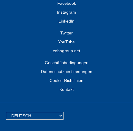
Facebook
Instagram
LinkedIn
Twitter
YouTube
cobogroup.net
Geschäftsbedingungen
Datenschutzbestimmungen
Cookie-Richtlinien
Kontakt
TEXT.LANGUAGE