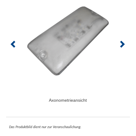
Axonometrieansicht
Das Produktbild dient nur zur Veranschaulichung.