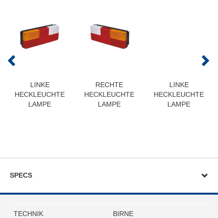
LINKE
RECHTE
LINKE
HECKLEUCHTE
HECKLEUCHTE
HECKLEUCHTE
LAMPE
LAMPE
LAMPE
SPECS
TECHNIK
BIRNE