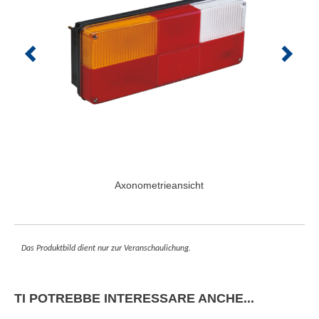
Axonometrieansicht
Das Produktbild dient nur zur Veranschaulichung.
TI POTREBBE INTERESSARE ANCHE...