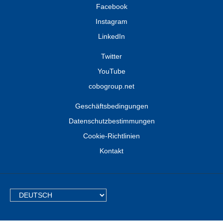
Facebook
Instagram
LinkedIn
Twitter
YouTube
cobogroup.net
Geschäftsbedingungen
Datenschutzbestimmungen
Cookie-Richtlinien
Kontakt
TEXT.LANGUAGE