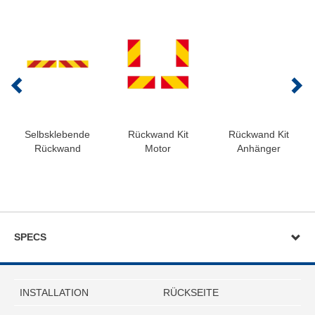
Selbsklebende
Rückwand Kit
Rückwand Kit
Rückwand
Motor
Anhänger
SPECS
INSTALLATION
RÜCKSEITE