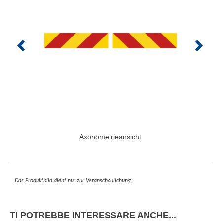
Axonometrieansicht
Das Produktbild dient nur zur Veranschaulichung.
TI POTREBBE INTERESSARE ANCHE...