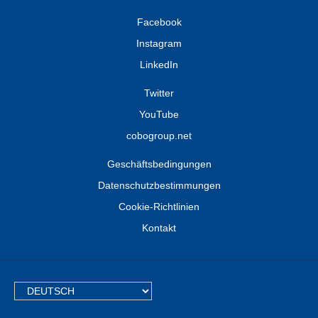
Facebook
Instagram
LinkedIn
Twitter
YouTube
cobogroup.net
Geschäftsbedingungen
Datenschutzbestimmungen
Cookie-Richtlinien
Kontakt
TEXT.LANGUAGE