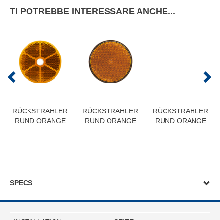
TI POTREBBE INTERESSARE ANCHE...
RÜCKSTRAHLER
RÜCKSTRAHLER
RÜCKSTRAHLER
RUND ORANGE
RUND ORANGE
RUND ORANGE
SPECS