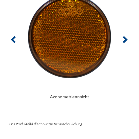
Axonometrieansicht
Das Produktbild dient nur zur Veranschaulichung.