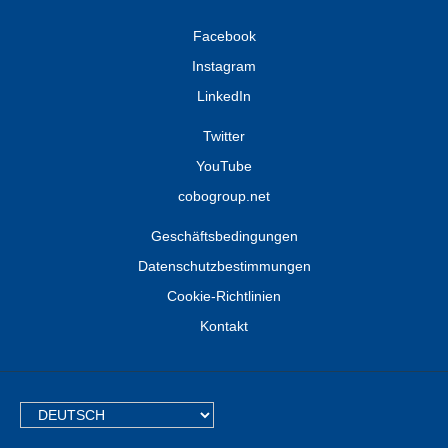
Facebook
Instagram
LinkedIn
Twitter
YouTube
cobogroup.net
Geschäftsbedingungen
Datenschutzbestimmungen
Cookie-Richtlinien
Kontakt
TEXT.LANGUAGE