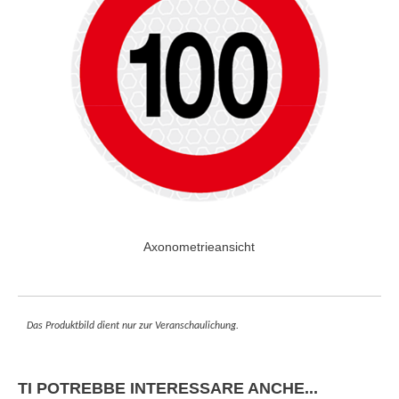
Axonometrieansicht
Das Produktbild dient nur zur Veranschaulichung.
TI POTREBBE INTERESSARE ANCHE...