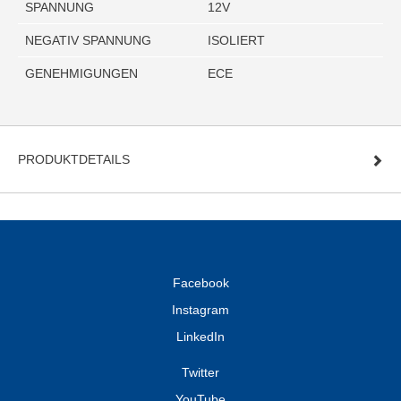
SPANNUNG
12V
NEGATIV SPANNUNG
ISOLIERT
GENEHMIGUNGEN
ECE
PRODUKTDETAILS
Facebook
Instagram
LinkedIn
Twitter
YouTube