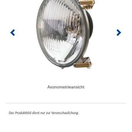
Axonometrieansicht
Das Produktbild dient nur zur Veranschaulichung.