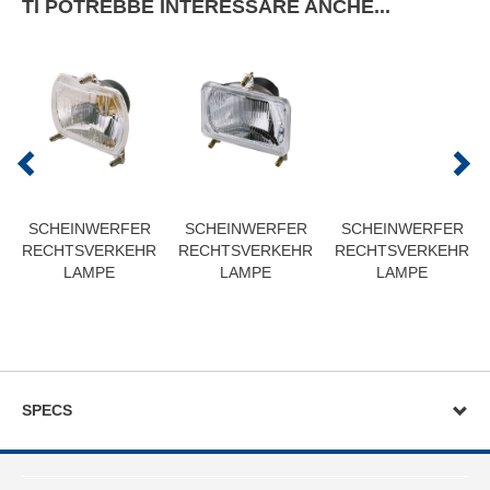
TI POTREBBE INTERESSARE ANCHE...
SCHEINWERFER
SCHEINWERFER
SCHEINWERFER
RECHTSVERKEHR
RECHTSVERKEHR
RECHTSVERKEHR
LAMPE
LAMPE
LAMPE
SPECS