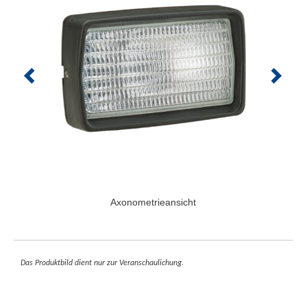
Axonometrieansicht
Das Produktbild dient nur zur Veranschaulichung.