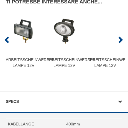
TI POTREBBE INTERESSARE ANCHE...
ARBEITSSCHEINWERFER
ARBEITSSCHEINWERFER
ARBEITSSCHEINWE
LAMPE 12V
LAMPE 12V
LAMPE 12V
SPECS
KABELLÄNGE
400mm