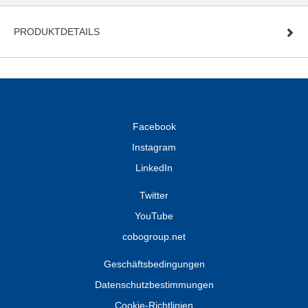
PRODUKTDETAILS
Facebook
Instagram
LinkedIn
Twitter
YouTube
cobogroup.net
Geschäftsbedingungen
Datenschutzbestimmungen
Cookie-Richtlinien