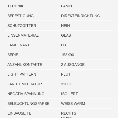
TECHNIK
LAMPE
BEFESTIGUNG
DIREKTEINRICHTUNG
SCHUTZGITTER
NEIN
LINSENMATERIAL
GLAS
LAMPENART
H3
SERIE
158X96
ANZAHL KONTAKTE
2 AUSGÄNGE
LIGHT PATTERN
FLUT
FARBTEMPERATUR
3200K
NEGATIV SPANNUNG
ISOLIERT
BELEUCHTUNGSFARBE
WEISS WARM
EINBAUSEITE
RECHTS