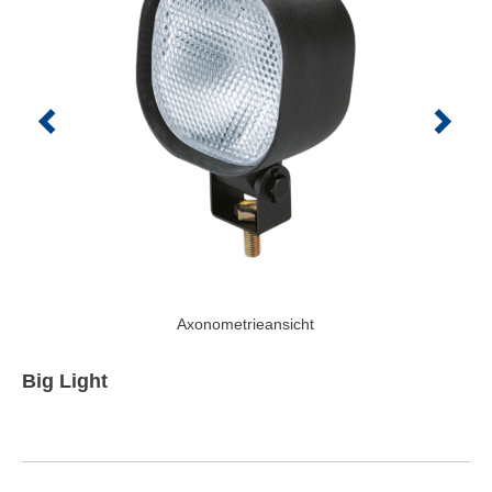
Axonometrieansicht
Big Light