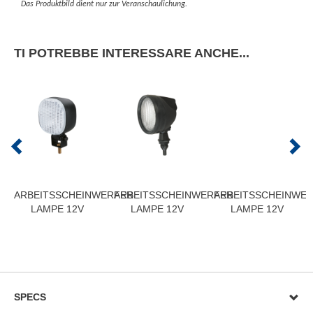
Das Produktbild dient nur zur Veranschaulichung.
TI POTREBBE INTERESSARE ANCHE...
ARBEITSSCHEINWERFER
ARBEITSSCHEINWERFER
ARBEITSSCHEINWE
LAMPE 12V
LAMPE 12V
LAMPE 12V
SPECS