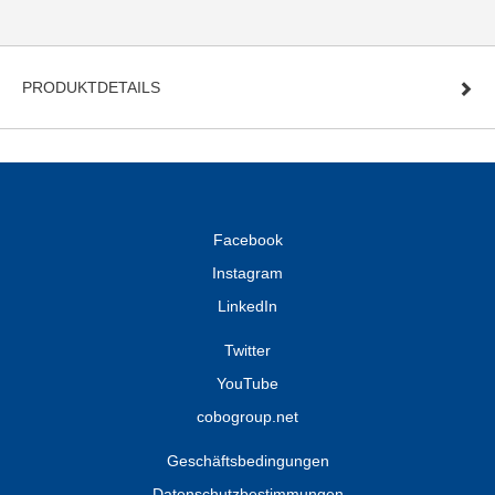
PRODUKTDETAILS
Facebook
Instagram
LinkedIn
Twitter
YouTube
cobogroup.net
Geschäftsbedingungen
Datenschutzbestimmungen