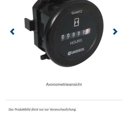
Axonometrieansicht
Das Produktbild dient nur zur Veranschaulichung.