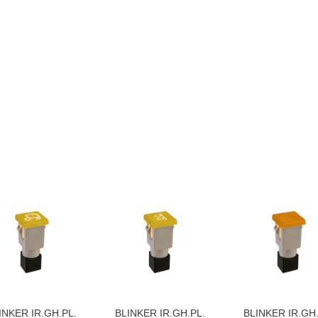
INKER IR.GH.PL.
BLINKER IR.GH.PL.
BLINKER IR.GH.