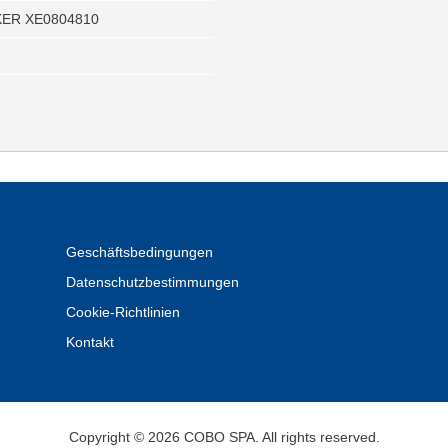
ER XE0804810
Geschäftsbedingungen
Datenschutzbestimmungen
Cookie-Richtlinien
Kontakt
Copyright © 2026 COBO SPA. All rights reserved.