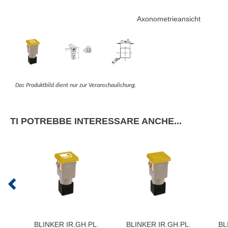
Axonometrieansicht
Das Produktbild dient nur zur Veranschaulichung.
TI POTREBBE INTERESSARE ANCHE...
BLINKER IR.GH.PL.
BLINKER IR.GH.PL.
BL