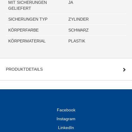
MIT SICHERUNGEN
JA
GELIEFERT
SICHERUNGEN TYP
ZYLINDER
KÖRPERFARBE
SCHWARZ
KÖRPERMATERIAL
PLASTIK
PRODUKTDETAILS
Facebook
Instagram
LinkedIn