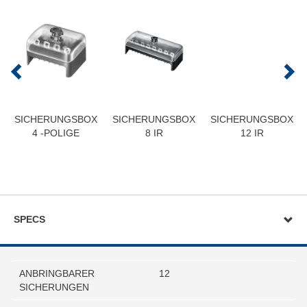
SICHERUNGSBOX
SICHERUNGSBOX
SICHERUNGSBOX
4 -POLIGE
8 IR
12 IR
SPECS
ANBRINGBARER
12
SICHERUNGEN