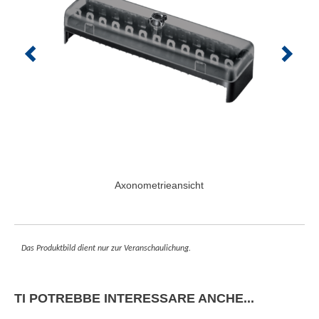
Axonometrieansicht
Das Produktbild dient nur zur Veranschaulichung.
TI POTREBBE INTERESSARE ANCHE...