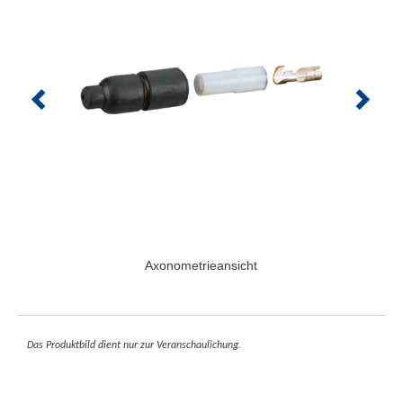
Axonometrieansicht
Das Produktbild dient nur zur Veranschaulichung.