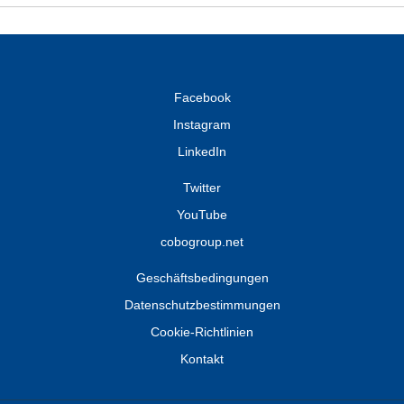
Facebook
Instagram
LinkedIn
Twitter
YouTube
cobogroup.net
Geschäftsbedingungen
Datenschutzbestimmungen
Cookie-Richtlinien
Kontakt