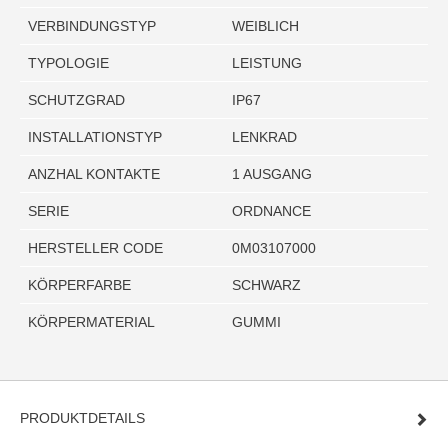
VERBINDUNGSTYP
WEIBLICH
TYPOLOGIE
LEISTUNG
SCHUTZGRAD
IP67
INSTALLATIONSTYP
LENKRAD
ANZHAL KONTAKTE
1 AUSGANG
SERIE
ORDNANCE
HERSTELLER CODE
0M03107000
KÖRPERFARBE
SCHWARZ
KÖRPERMATERIAL
GUMMI
PRODUKTDETAILS