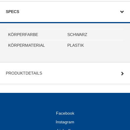
SPECS
KÖRPERFARBE
SCHWARZ
KÖRPERMATERIAL
PLASTIK
PRODUKTDETAILS
Facebook
Instagram