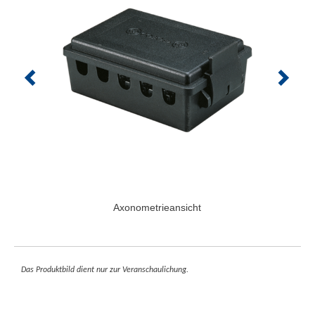
Axonometrieansicht
Das Produktbild dient nur zur Veranschaulichung.