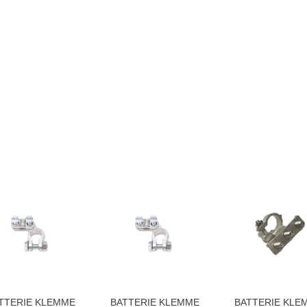
TTERIE KLEMME
BATTERIE KLEMME
BATTERIE KLE