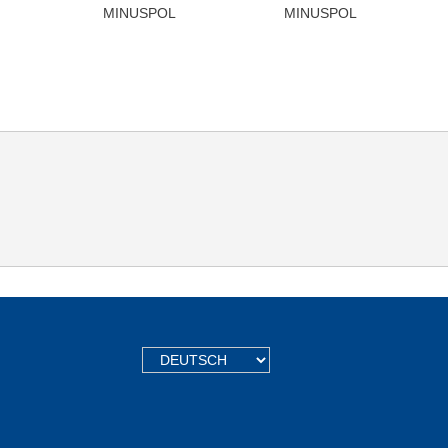
MINUSPOL
MINUSPOL
TEXT.LANGUAGE