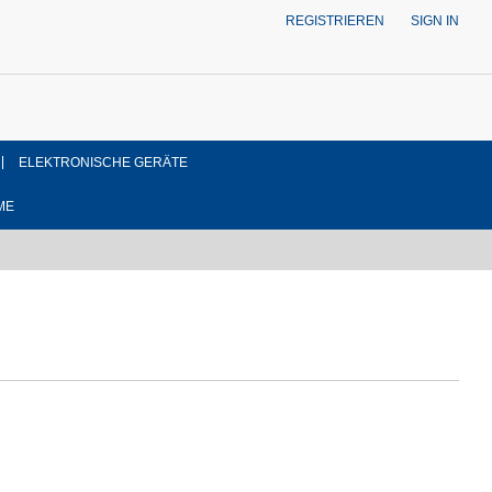
REGISTRIEREN
SIGN IN
ELEKTRONISCHE GERÄTE
ME