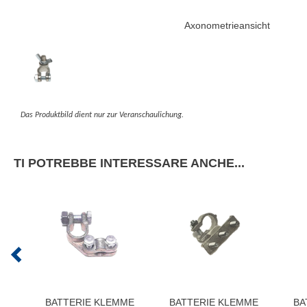
Axonometrieansicht
Das Produktbild dient nur zur Veranschaulichung.
TI POTREBBE INTERESSARE ANCHE...
BATTERIE KLEMME
BATTERIE KLEMME
BA