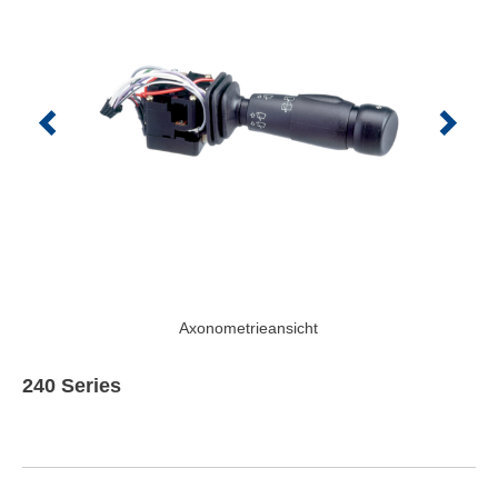
Axonometrieansicht
240 Series