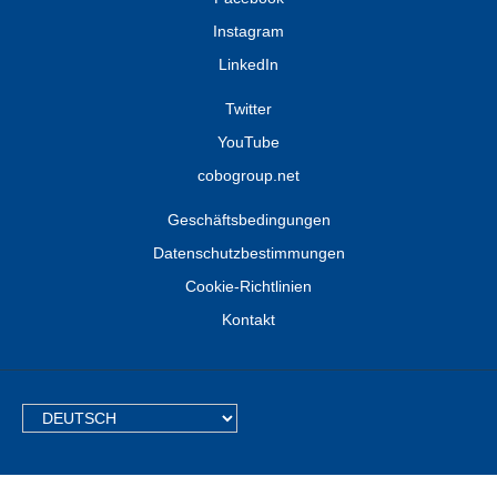
Instagram
LinkedIn
Twitter
YouTube
cobogroup.net
Geschäftsbedingungen
Datenschutzbestimmungen
Cookie-Richtlinien
Kontakt
TEXT.LANGUAGE