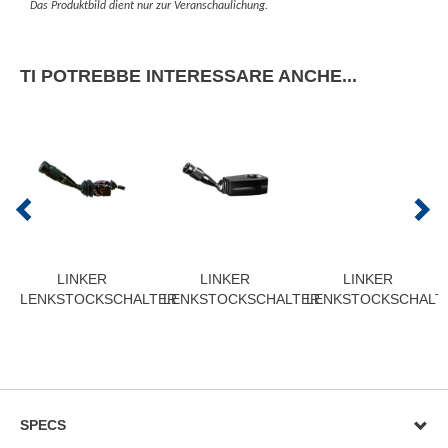
Das Produktbild dient nur zur Veranschaulichung.
TI POTREBBE INTERESSARE ANCHE...
LINKER
LINKER
LINKER
LENKSTOCKSCHALTER
LENKSTOCKSCHALTER
LENKSTOCKSCHALT
SPECS