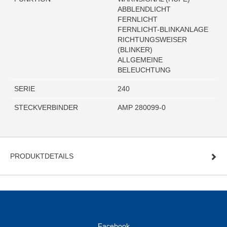
ABBLENDLICHT
FERNLICHT
FERNLICHT-BLINKANLAGE
RICHTUNGSWEISER
(BLINKER)
ALLGEMEINE
BELEUCHTUNG
SERIE
240
STECKVERBINDER
AMP 280099-0
PRODUKTDETAILS
Facebook