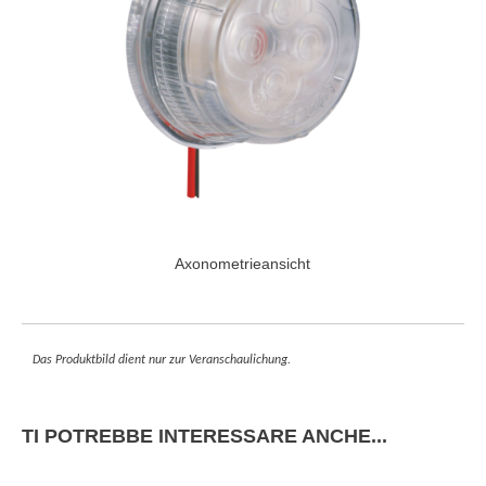
Axonometrieansicht
Das Produktbild dient nur zur Veranschaulichung.
TI POTREBBE INTERESSARE ANCHE...