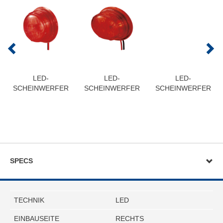
LED-
LED-
LED-
SCHEINWERFER
SCHEINWERFER
SCHEINWERFER
SPECS
TECHNIK
LED
EINBAUSEITE
RECHTS