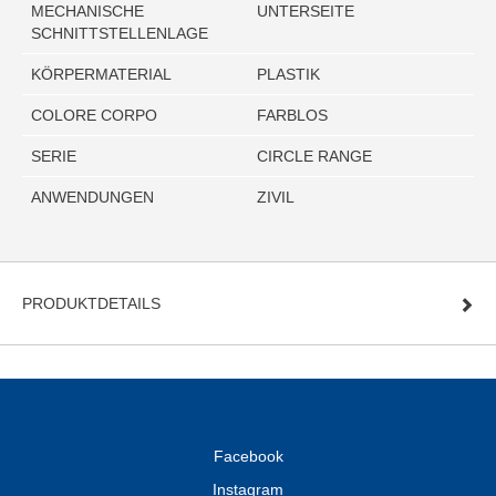
MECHANISCHE
UNTERSEITE
SCHNITTSTELLENLAGE
KÖRPERMATERIAL
PLASTIK
COLORE CORPO
FARBLOS
SERIE
CIRCLE RANGE
ANWENDUNGEN
ZIVIL
PRODUKTDETAILS
Facebook
Instagram