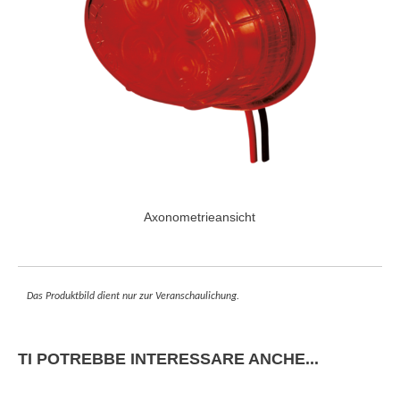
Axonometrieansicht
Das Produktbild dient nur zur Veranschaulichung.
TI POTREBBE INTERESSARE ANCHE...