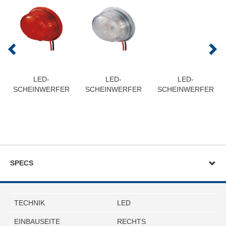
LED-
LED-
LED-
SCHEINWERFER
SCHEINWERFER
SCHEINWERFER
SPECS
TECHNIK
LED
EINBAUSEITE
RECHTS