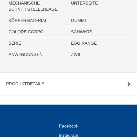
MECHANISCHE
UNTERSEITE
SCHNITTSTELLENLAGE
KÖRPERMATERIAL
GUMMI
COLORE CORPO
SCHWARZ
SERIE
EGG RANGE
ANWENDUNGEN
ZIVIL
PRODUKTDETAILS
Facebook
Instagram